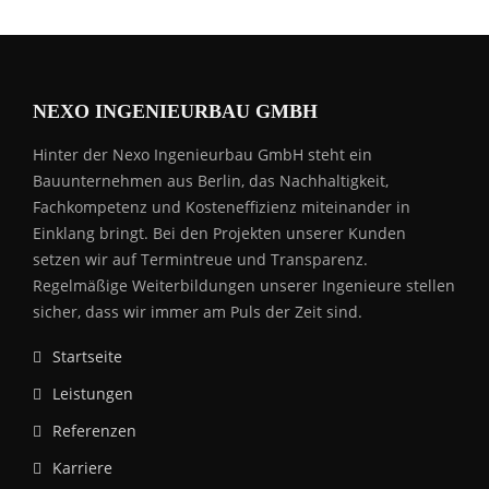
NEXO INGENIEURBAU GMBH
Hinter der Nexo Ingenieurbau GmbH steht ein
Bauunternehmen aus Berlin, das Nachhaltigkeit,
Fachkompetenz und Kosteneffizienz miteinander in
Einklang bringt. Bei den Projekten unserer Kunden
setzen wir auf Termintreue und Transparenz.
Regelmäßige Weiterbildungen unserer Ingenieure stellen
sicher, dass wir immer am Puls der Zeit sind.
Startseite
Leistungen
Referenzen
Karriere