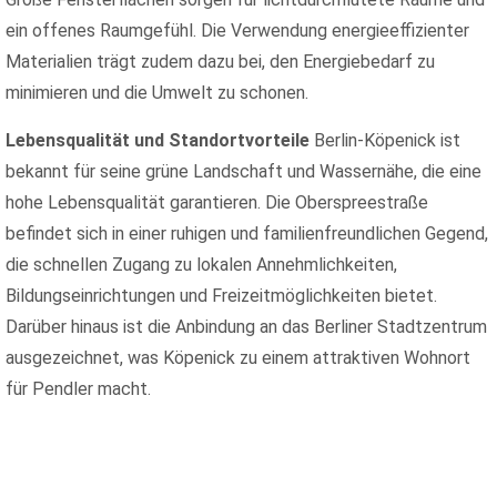
ein offenes Raumgefühl. Die Verwendung energieeffizienter
Materialien trägt zudem dazu bei, den Energiebedarf zu
minimieren und die Umwelt zu schonen.
Lebensqualität und Standortvorteile
Berlin-Köpenick ist
bekannt für seine grüne Landschaft und Wassernähe, die eine
hohe Lebensqualität garantieren. Die Oberspreestraße
befindet sich in einer ruhigen und familienfreundlichen Gegend,
die schnellen Zugang zu lokalen Annehmlichkeiten,
Bildungseinrichtungen und Freizeitmöglichkeiten bietet.
Darüber hinaus ist die Anbindung an das Berliner Stadtzentrum
ausgezeichnet, was Köpenick zu einem attraktiven Wohnort
für Pendler macht.