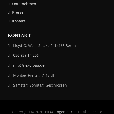
Unternehmen
Presse
Kontakt
KONTAKT
Lloyd-G.-Wells Straße 2, 14163 Berlin
030 939 14 206
info@nexo-bau.de
Montag–Freitag: 7–18 Uhr
Samstag–Sonntag: Geschlossen
Copryright © 2026,
NEXO Ingenieurbau
| Alle Rechte