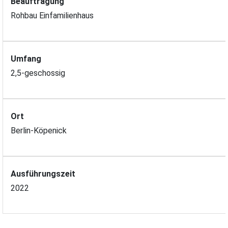
Beauftragung
Rohbau Einfamilienhaus
Umfang
2,5-geschossig
Ort
Berlin-Köpenick
Ausführungszeit
2022